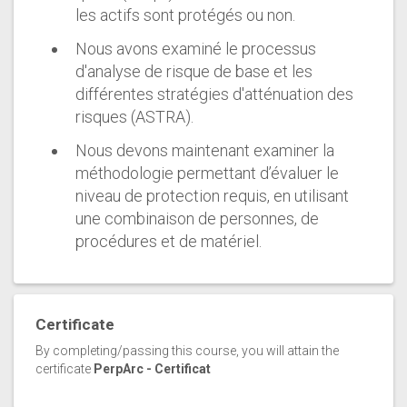
les actifs sont protégés ou non.
Nous avons examiné le processus
d'analyse de risque de base et les
différentes stratégies d'atténuation des
risques (ASTRA).
Nous devons maintenant examiner la
méthodologie permettant d’évaluer le
niveau de protection requis, en utilisant
une combinaison de personnes, de
procédures et de matériel.
Certificate
By completing/passing this course, you will attain the
certificate
PerpArc - Certificat