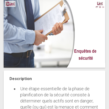
Description
Une étape essentielle de la phase de
planification de la sécurité consiste à
déterminer quels actifs sont en danger,
quelle (ou qui) est la menace et comment