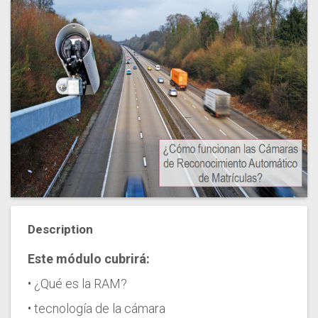
Description
Este módulo cubrirá:
• ¿Qué es la RAM?
• tecnología de la cámara