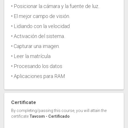
• Posicionar la cámara y la fuente de luz.
• El mejor campo de visión.
• Lidiando con la velocidad
• Activación del sistema.
• Capturar una imagen.
• Leer la matrícula
• Procesando los datos
• Aplicaciones para RAM
Certificate
By completing/passing this course, you will attain the
certificate
Tavcom - Certificado